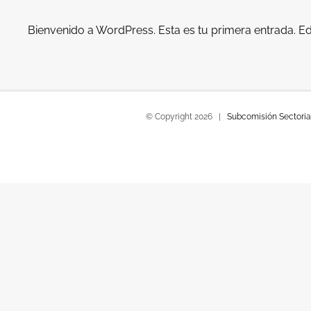
Bienvenido a WordPress. Esta es tu primera entrada. Edít
© Copyright
2026 |
Subcomisión Sectorial