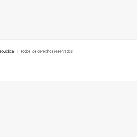
República
| Todos los derechos reservados