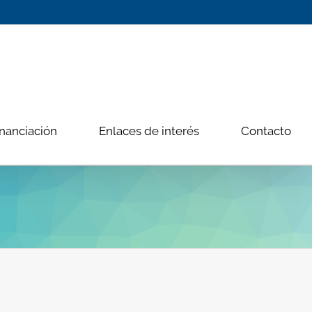
nanciación
Enlaces de interés
Contacto